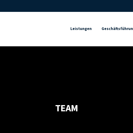
Leistungen
Geschäftsführu
TEAM