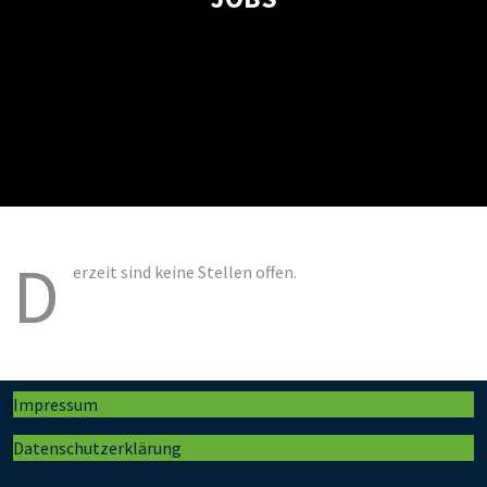
D
erzeit sind keine Stellen offen.
Impressum
Datenschutzerklärung